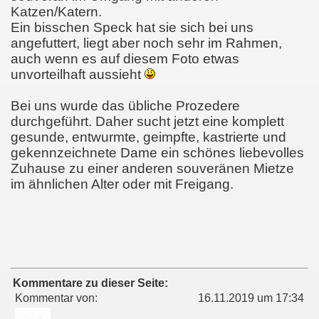
Katzen/Katern.
Ein bisschen Speck hat sie sich bei uns
angefuttert, liegt aber noch sehr im Rahmen,
auch wenn es auf diesem Foto etwas
unvorteilhaft aussieht
Bei uns wurde das übliche Prozedere
durchgeführt. Daher sucht jetzt eine komplett
gesunde, entwurmte, geimpfte, kastrierte und
gekennzeichnete Dame ein schönes liebevolles
Zuhause zu einer anderen souveränen Mietze
im ähnlichen Alter oder mit Freigang.
Kommentare zu dieser Seite:
Kommentar von:
16.11.2019 um 17:34