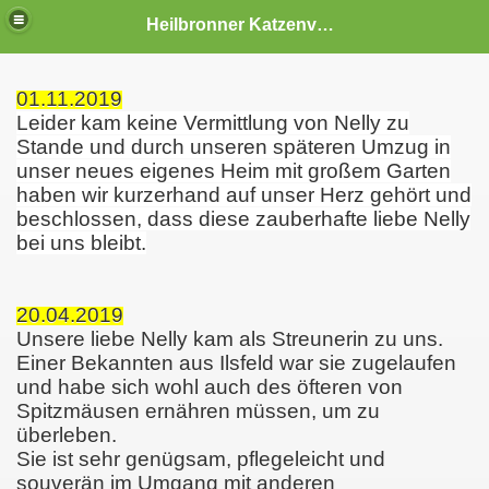
Heilbronner Katzenvermittlung
01.11.2019
Leider kam keine Vermittlung von Nelly zu
Stande und durch unseren späteren Umzug in
unser neues eigenes Heim mit großem Garten
haben wir kurzerhand auf unser Herz gehört und
beschlossen, dass diese zauberhafte liebe Nelly
bei uns bleibt.
20.04.2019
Unsere liebe Nelly kam als Streunerin zu uns.
Einer Bekannten aus Ilsfeld war sie zugelaufen
und habe sich wohl auch des öfteren von
Spitzmäusen ernähren müssen, um zu
überleben.
Sie ist sehr genügsam, pflegeleicht und
souverän im Umgang mit anderen