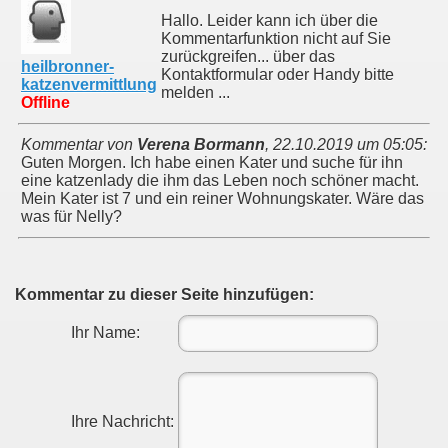
Hallo. Leider kann ich über die
Kommentarfunktion nicht auf Sie
zurückgreifen... über das
heilbronner-
Kontaktformular oder Handy bitte
katzenvermittlung
melden ...
Offline
Kommentar von
Verena Bormann
,
22.10.2019 um 05:05
:
Guten Morgen. Ich habe einen Kater und suche für ihn
eine katzenlady die ihm das Leben noch schöner macht.
Mein Kater ist 7 und ein reiner Wohnungskater. Wäre das
was für Nelly?
Kommentar zu dieser Seite hinzufügen:
Ihr Name:
Ihre Nachricht: