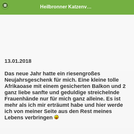
Heilbronner Katzenvermittlung
13.01.2018
Das neue Jahr hatte ein riesengroßes
Neujahrsgeschenk für mich. Eine kleine tolle
Afrikaoase mit einem gesicherten Balkon und 2
ganz liebe sanfte und geduldige streichelnde
Frauenhände nur für mich ganz alleine. Es ist
mehr als ich mir erträumt habe und hier werde
ich von meiner Seite aus den Rest meines
Lebens verbringen